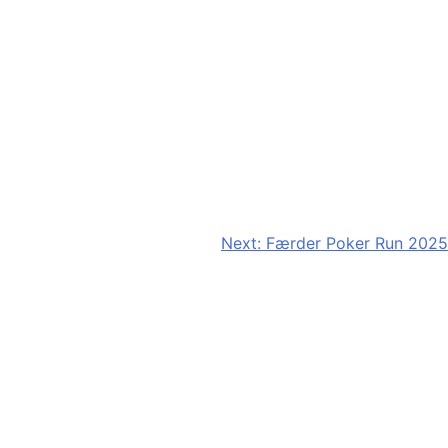
Next:
Færder Poker Run 2025