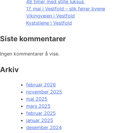
48 timer med stille luksus
17. mai i Vestfold – slik feirer byene
Vikingveien i Vestfold
Kyststiene i Vestfold
Siste kommentarer
Ingen kommentarer å vise.
Arkiv
februar 2026
november 2025
mai 2025
mars 2025
februar 2025
januar 2025
desember 2024