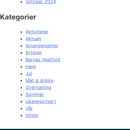
oktober 2024
Kategorier
Aktiviteter
Aktuelt
Arrangementer
Artikler
Barnas Vestfold
Høst
Jul
Mat & drikke
Overnatting
Sommer
Ukategorisert
Vår
Vinter