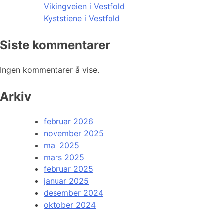
Vikingveien i Vestfold
Kyststiene i Vestfold
Siste kommentarer
Ingen kommentarer å vise.
Arkiv
februar 2026
november 2025
mai 2025
mars 2025
februar 2025
januar 2025
desember 2024
oktober 2024