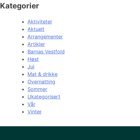
Kategorier
Aktiviteter
Aktuelt
Arrangementer
Artikler
Barnas Vestfold
Høst
Jul
Mat & drikke
Overnatting
Sommer
Ukategorisert
Vår
Vinter