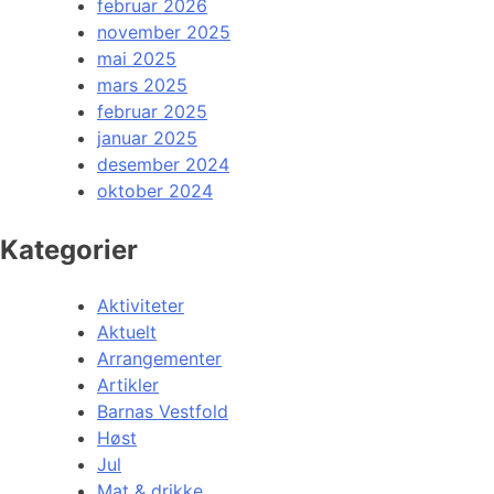
februar 2026
november 2025
mai 2025
mars 2025
februar 2025
januar 2025
desember 2024
oktober 2024
Kategorier
Aktiviteter
Aktuelt
Arrangementer
Artikler
Barnas Vestfold
Høst
Jul
Mat & drikke