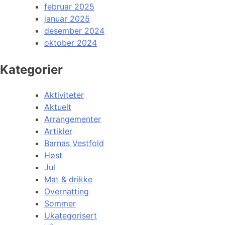
februar 2025
januar 2025
desember 2024
oktober 2024
Kategorier
Aktiviteter
Aktuelt
Arrangementer
Artikler
Barnas Vestfold
Høst
Jul
Mat & drikke
Overnatting
Sommer
Ukategorisert