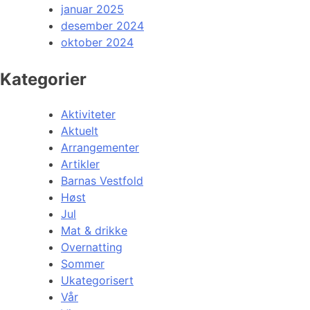
januar 2025
desember 2024
oktober 2024
Kategorier
Aktiviteter
Aktuelt
Arrangementer
Artikler
Barnas Vestfold
Høst
Jul
Mat & drikke
Overnatting
Sommer
Ukategorisert
Vår