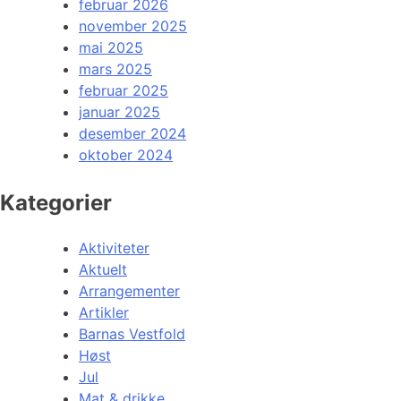
februar 2026
november 2025
mai 2025
mars 2025
februar 2025
januar 2025
desember 2024
oktober 2024
Kategorier
Aktiviteter
Aktuelt
Arrangementer
Artikler
Barnas Vestfold
Høst
Jul
Mat & drikke