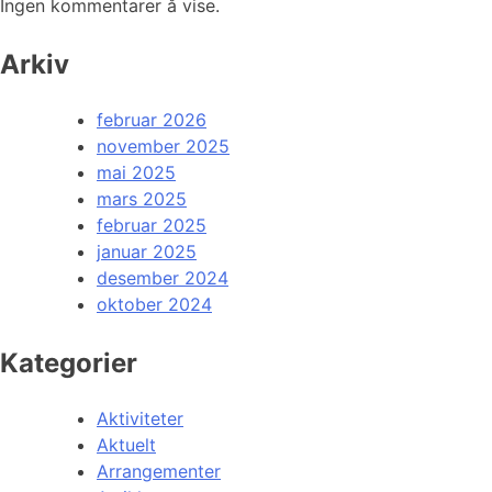
Ingen kommentarer å vise.
Arkiv
februar 2026
november 2025
mai 2025
mars 2025
februar 2025
januar 2025
desember 2024
oktober 2024
Kategorier
Aktiviteter
Aktuelt
Arrangementer