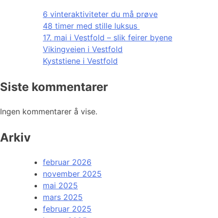
6 vinteraktiviteter du må prøve
48 timer med stille luksus
17. mai i Vestfold – slik feirer byene
Vikingveien i Vestfold
Kyststiene i Vestfold
Siste kommentarer
Ingen kommentarer å vise.
Arkiv
februar 2026
november 2025
mai 2025
mars 2025
februar 2025