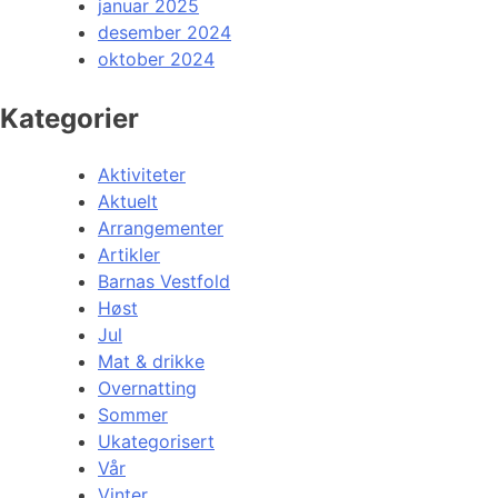
januar 2025
desember 2024
oktober 2024
Kategorier
Aktiviteter
Aktuelt
Arrangementer
Artikler
Barnas Vestfold
Høst
Jul
Mat & drikke
Overnatting
Sommer
Ukategorisert
Vår
Vinter