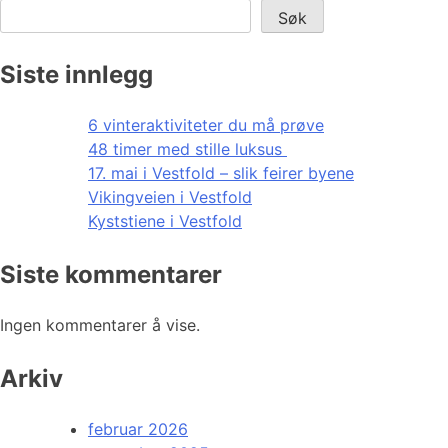
Søk
Siste innlegg
6 vinteraktiviteter du må prøve
48 timer med stille luksus
17. mai i Vestfold – slik feirer byene
Vikingveien i Vestfold
Kyststiene i Vestfold
Siste kommentarer
Ingen kommentarer å vise.
Arkiv
februar 2026