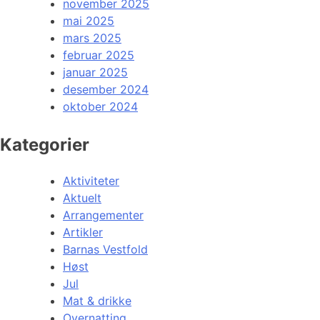
november 2025
mai 2025
mars 2025
februar 2025
januar 2025
desember 2024
oktober 2024
Kategorier
Aktiviteter
Aktuelt
Arrangementer
Artikler
Barnas Vestfold
Høst
Jul
Mat & drikke
Overnatting