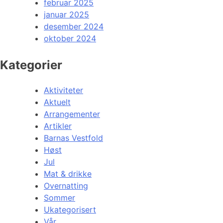
februar 2025
januar 2025
desember 2024
oktober 2024
Kategorier
Aktiviteter
Aktuelt
Arrangementer
Artikler
Barnas Vestfold
Høst
Jul
Mat & drikke
Overnatting
Sommer
Ukategorisert
Vår