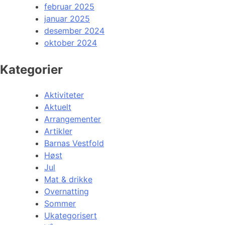
februar 2025
januar 2025
desember 2024
oktober 2024
Kategorier
Aktiviteter
Aktuelt
Arrangementer
Artikler
Barnas Vestfold
Høst
Jul
Mat & drikke
Overnatting
Sommer
Ukategorisert