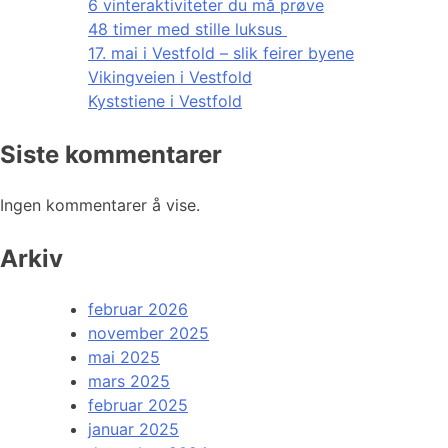
6 vinteraktiviteter du må prøve
48 timer med stille luksus
17. mai i Vestfold – slik feirer byene
Vikingveien i Vestfold
Kyststiene i Vestfold
Siste kommentarer
Ingen kommentarer å vise.
Arkiv
februar 2026
november 2025
mai 2025
mars 2025
februar 2025
januar 2025