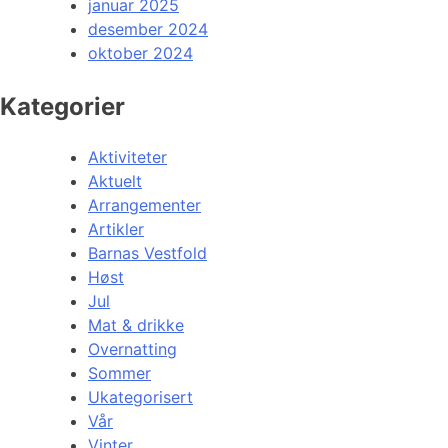
januar 2025
desember 2024
oktober 2024
Kategorier
Aktiviteter
Aktuelt
Arrangementer
Artikler
Barnas Vestfold
Høst
Jul
Mat & drikke
Overnatting
Sommer
Ukategorisert
Vår
Vinter