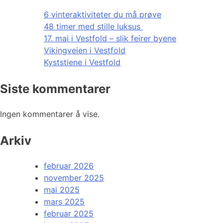
6 vinteraktiviteter du må prøve
48 timer med stille luksus
17. mai i Vestfold – slik feirer byene
Vikingveien i Vestfold
Kyststiene i Vestfold
Siste kommentarer
Ingen kommentarer å vise.
Arkiv
februar 2026
november 2025
mai 2025
mars 2025
februar 2025