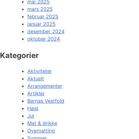
mai 2025
mars 2025
februar 2025
januar 2025
desember 2024
oktober 2024
Kategorier
Aktiviteter
Aktuelt
Arrangementer
Artikler
Barnas Vestfold
Høst
Jul
Mat & drikke
Overnatting
Sommer