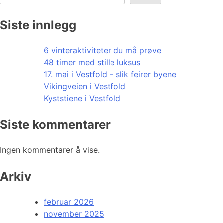
Siste innlegg
6 vinteraktiviteter du må prøve
48 timer med stille luksus
17. mai i Vestfold – slik feirer byene
Vikingveien i Vestfold
Kyststiene i Vestfold
Siste kommentarer
Ingen kommentarer å vise.
Arkiv
februar 2026
november 2025