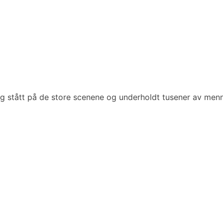
og stått på de store scenene og underholdt tusener av menn