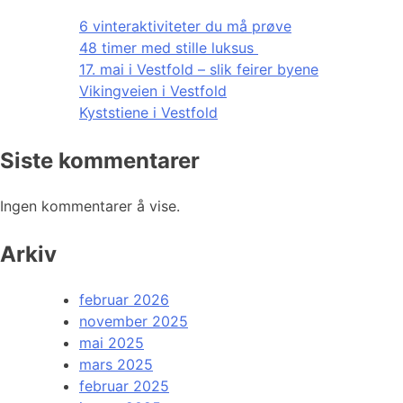
6 vinteraktiviteter du må prøve
48 timer med stille luksus
17. mai i Vestfold – slik feirer byene
Vikingveien i Vestfold
Kyststiene i Vestfold
Siste kommentarer
Ingen kommentarer å vise.
Arkiv
februar 2026
november 2025
mai 2025
mars 2025
februar 2025