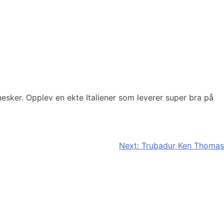
esker. Opplev en ekte Italiener som leverer super bra på
Next:
Trubadur Ken Thomas