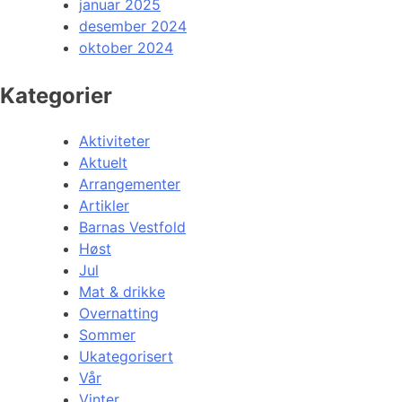
januar 2025
desember 2024
oktober 2024
Kategorier
Aktiviteter
Aktuelt
Arrangementer
Artikler
Barnas Vestfold
Høst
Jul
Mat & drikke
Overnatting
Sommer
Ukategorisert
Vår
Vinter