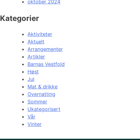
oktober 2024
Kategorier
Aktiviteter
Aktuelt
Arrangementer
Artikler
Barnas Vestfold
Høst
Jul
Mat & drikke
Overnatting
Sommer
Ukategorisert
Vår
Vinter