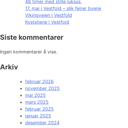
48 timer med stille luksus
17. mai i Vestfold – slik feirer byene
Vikingveien i Vestfold
Kyststiene i Vestfold
Siste kommentarer
Ingen kommentarer å vise.
Arkiv
februar 2026
november 2025
mai 2025
mars 2025
februar 2025
januar 2025
desember 2024