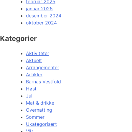
februar 2025
januar 2025
desember 2024
oktober 2024
Kategorier
Aktiviteter
Aktuelt
Arrangementer
Artikler
Barnas Vestfold
Høst
Jul
Mat & drikke
Overnatting
Sommer
Ukategorisert
Vår