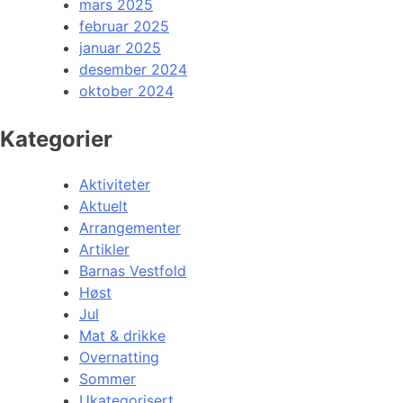
mars 2025
februar 2025
januar 2025
desember 2024
oktober 2024
Kategorier
Aktiviteter
Aktuelt
Arrangementer
Artikler
Barnas Vestfold
Høst
Jul
Mat & drikke
Overnatting
Sommer
Ukategorisert