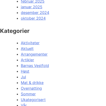
februar 2025
januar 2025
desember 2024
oktober 2024
Kategorier
Aktiviteter
Aktuelt
Arrangementer
Artikler
Barnas Vestfold
Høst
Jul
Mat & drikke
Overnatting
Sommer
Ukategorisert
Vår