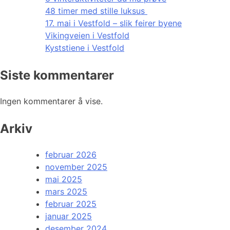
48 timer med stille luksus
17. mai i Vestfold – slik feirer byene
Vikingveien i Vestfold
Kyststiene i Vestfold
Siste kommentarer
Ingen kommentarer å vise.
Arkiv
februar 2026
november 2025
mai 2025
mars 2025
februar 2025
januar 2025
desember 2024