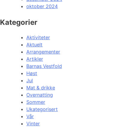
oktober 2024
Kategorier
Aktiviteter
Aktuelt
Arrangementer
Artikler
Barnas Vestfold
Høst
Jul
Mat & drikke
Overnatting
Sommer
Ukategorisert
Vår
Vinter