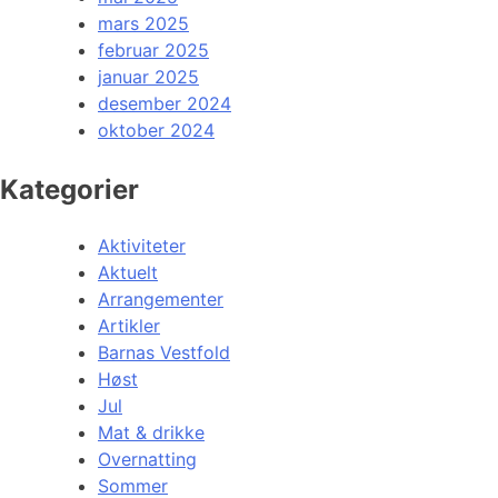
mars 2025
februar 2025
januar 2025
desember 2024
oktober 2024
Kategorier
Aktiviteter
Aktuelt
Arrangementer
Artikler
Barnas Vestfold
Høst
Jul
Mat & drikke
Overnatting
Sommer