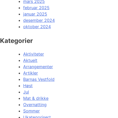
mars 2025
februar 2025
januar 2025
desember 2024
oktober 2024
Kategorier
Aktiviteter
Aktuelt
Arrangementer
Artikler
Barnas Vestfold
Høst
Jul
Mat & drikke
Overnatting
Sommer
Ukategorisert