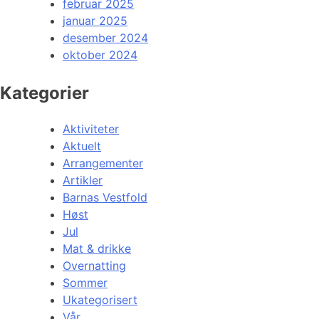
februar 2025
januar 2025
desember 2024
oktober 2024
Kategorier
Aktiviteter
Aktuelt
Arrangementer
Artikler
Barnas Vestfold
Høst
Jul
Mat & drikke
Overnatting
Sommer
Ukategorisert
Vår