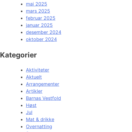
mai 2025
mars 2025
februar 2025
januar 2025
desember 2024
oktober 2024
Kategorier
Aktiviteter
Aktuelt
Arrangementer
Artikler
Barnas Vestfold
Høst
Jul
Mat & drikke
Overnatting