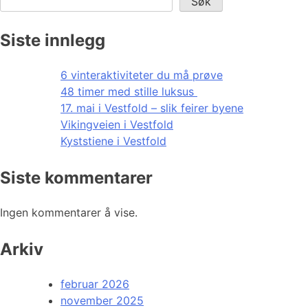
Søk
Siste innlegg
6 vinteraktiviteter du må prøve
48 timer med stille luksus
17. mai i Vestfold – slik feirer byene
Vikingveien i Vestfold
Kyststiene i Vestfold
Siste kommentarer
Ingen kommentarer å vise.
Arkiv
februar 2026
november 2025