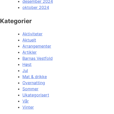
desember 2024
oktober 2024
Kategorier
Aktiviteter
Aktuelt
Arrangementer
Artikler
Barnas Vestfold
Høst
Jul
Mat & drikke
Overnatting
Sommer
Ukategorisert
Vår
Vinter