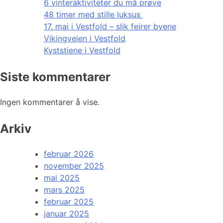
6 vinteraktiviteter du må prøve
48 timer med stille luksus
17. mai i Vestfold – slik feirer byene
Vikingveien i Vestfold
Kyststiene i Vestfold
Siste kommentarer
Ingen kommentarer å vise.
Arkiv
februar 2026
november 2025
mai 2025
mars 2025
februar 2025
januar 2025