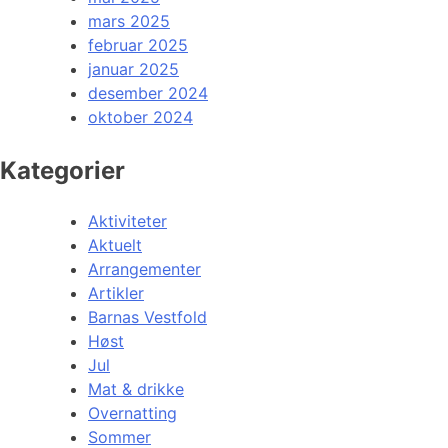
mars 2025
februar 2025
januar 2025
desember 2024
oktober 2024
Kategorier
Aktiviteter
Aktuelt
Arrangementer
Artikler
Barnas Vestfold
Høst
Jul
Mat & drikke
Overnatting
Sommer