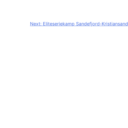
Next:
Eliteseriekamp Sandefjord-Kristiansand