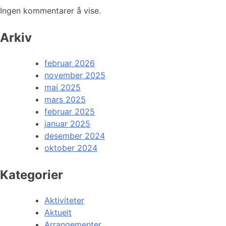
Ingen kommentarer å vise.
Arkiv
februar 2026
november 2025
mai 2025
mars 2025
februar 2025
januar 2025
desember 2024
oktober 2024
Kategorier
Aktiviteter
Aktuelt
Arrangementer