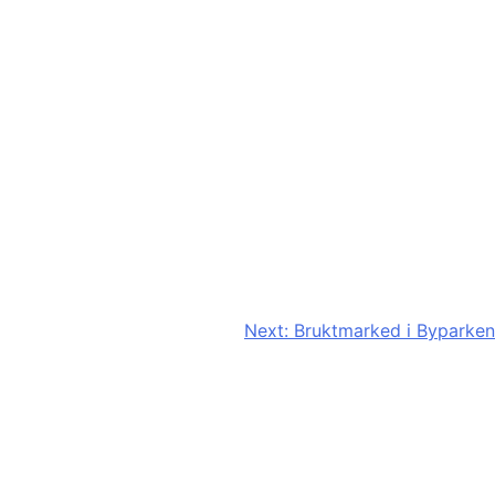
Next:
Bruktmarked i Byparken