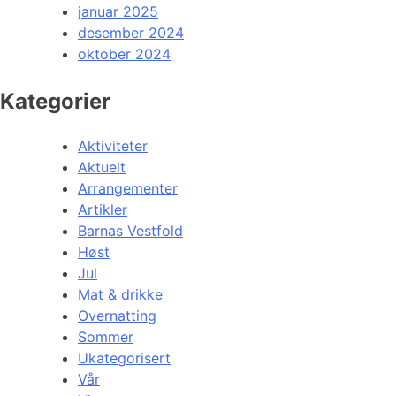
januar 2025
desember 2024
oktober 2024
Kategorier
Aktiviteter
Aktuelt
Arrangementer
Artikler
Barnas Vestfold
Høst
Jul
Mat & drikke
Overnatting
Sommer
Ukategorisert
Vår