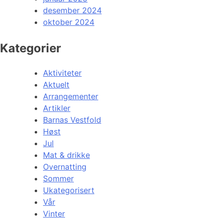
desember 2024
oktober 2024
Kategorier
Aktiviteter
Aktuelt
Arrangementer
Artikler
Barnas Vestfold
Høst
Jul
Mat & drikke
Overnatting
Sommer
Ukategorisert
Vår
Vinter