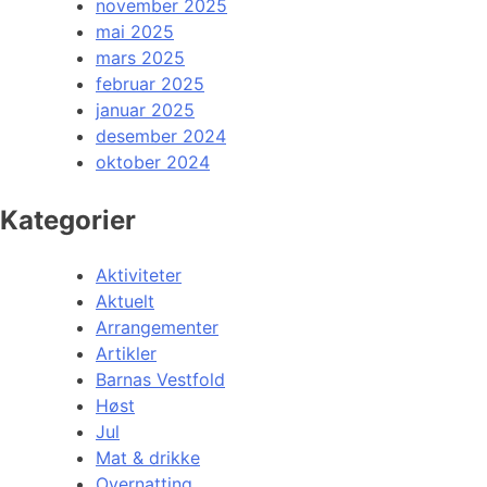
november 2025
mai 2025
mars 2025
februar 2025
januar 2025
desember 2024
oktober 2024
Kategorier
Aktiviteter
Aktuelt
Arrangementer
Artikler
Barnas Vestfold
Høst
Jul
Mat & drikke
Overnatting