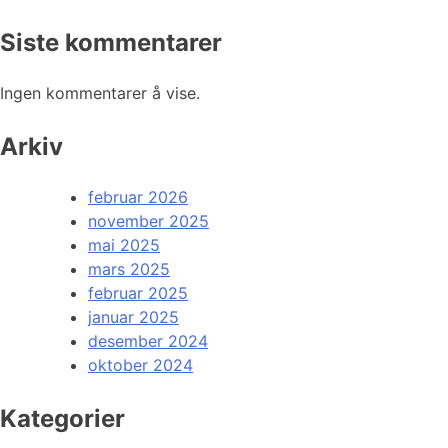
Siste kommentarer
Ingen kommentarer å vise.
Arkiv
februar 2026
november 2025
mai 2025
mars 2025
februar 2025
januar 2025
desember 2024
oktober 2024
Kategorier