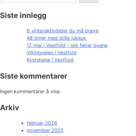
Siste innlegg
6 vinteraktiviteter du må prøve
48 timer med stille luksus
17. mai i Vestfold – slik feirer byene
Vikingveien i Vestfold
Kyststiene i Vestfold
Siste kommentarer
Ingen kommentarer å vise.
Arkiv
februar 2026
november 2025