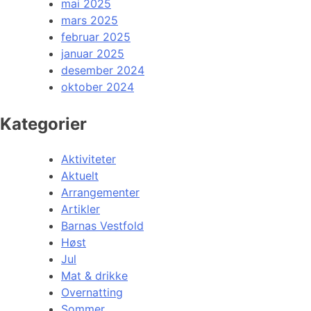
mai 2025
mars 2025
februar 2025
januar 2025
desember 2024
oktober 2024
Kategorier
Aktiviteter
Aktuelt
Arrangementer
Artikler
Barnas Vestfold
Høst
Jul
Mat & drikke
Overnatting
Sommer