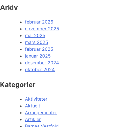
Arkiv
februar 2026
november 2025
mai 2025
mars 2025
februar 2025
januar 2025
desember 2024
oktober 2024
Kategorier
Aktiviteter
Aktuelt
Arrangementer
Artikler
Barnas Vestfold