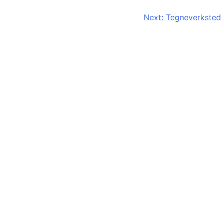
Next:
Tegneverksted