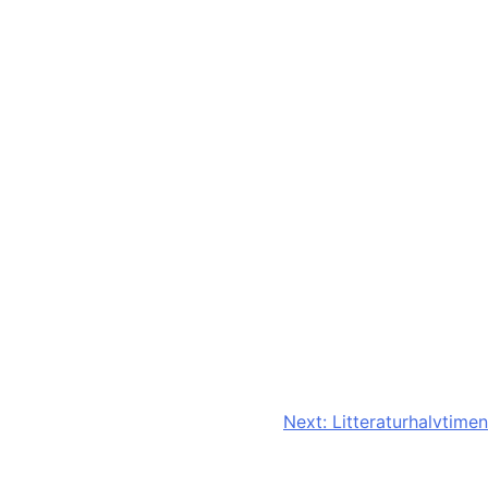
Next:
Litteraturhalvtimen