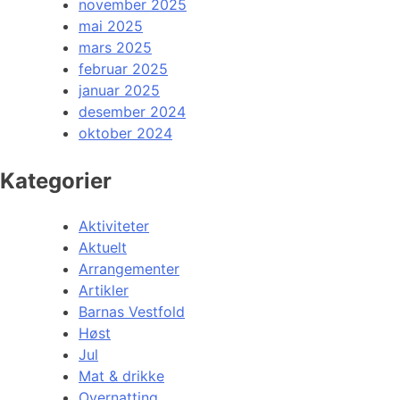
november 2025
mai 2025
mars 2025
februar 2025
januar 2025
desember 2024
oktober 2024
Kategorier
Aktiviteter
Aktuelt
Arrangementer
Artikler
Barnas Vestfold
Høst
Jul
Mat & drikke
Overnatting