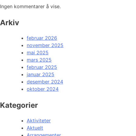
Ingen kommentarer å vise.
Arkiv
februar 2026
november 2025
mai 2025
mars 2025
februar 2025
januar 2025
desember 2024
oktober 2024
Kategorier
Aktiviteter
Aktuelt
Arrangementer