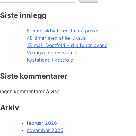
Siste innlegg
6 vinteraktiviteter du må prøve
48 timer med stille luksus
17. mai i Vestfold – slik feirer byene
Vikingveien i Vestfold
Kyststiene i Vestfold
Siste kommentarer
Ingen kommentarer å vise.
Arkiv
februar 2026
november 2025