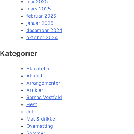
mai 2025
mars 2025
februar 2025
januar 2025
desember 2024
oktober 2024
Kategorier
Aktiviteter
Aktuelt
Arrangementer
Artikler
Barnas Vestfold
Høst
Jul
Mat & drikke
Overnatting
Sommer