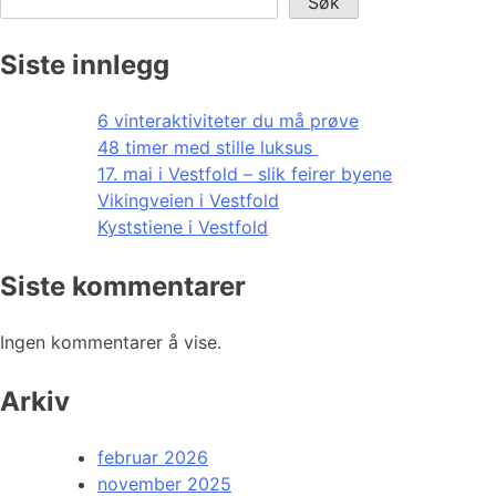
Søk
Siste innlegg
6 vinteraktiviteter du må prøve
48 timer med stille luksus
17. mai i Vestfold – slik feirer byene
Vikingveien i Vestfold
Kyststiene i Vestfold
Siste kommentarer
Ingen kommentarer å vise.
Arkiv
februar 2026
november 2025