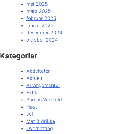
mai 2025
mars 2025
februar 2025
januar 2025
desember 2024
oktober 2024
Kategorier
Aktiviteter
Aktuelt
Arrangementer
Artikler
Barnas Vestfold
Høst
Jul
Mat & drikke
Overnatting