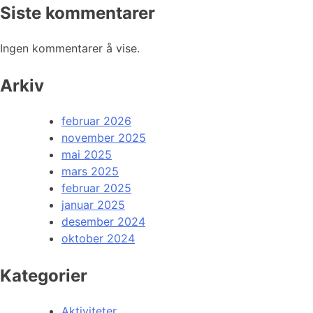
Siste kommentarer
Ingen kommentarer å vise.
Arkiv
februar 2026
november 2025
mai 2025
mars 2025
februar 2025
januar 2025
desember 2024
oktober 2024
Kategorier
Aktiviteter