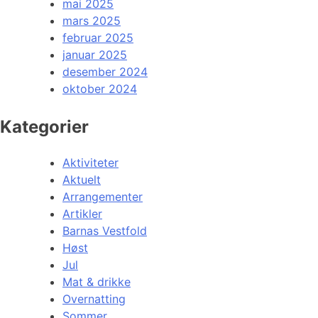
mai 2025
mars 2025
februar 2025
januar 2025
desember 2024
oktober 2024
Kategorier
Aktiviteter
Aktuelt
Arrangementer
Artikler
Barnas Vestfold
Høst
Jul
Mat & drikke
Overnatting
Sommer