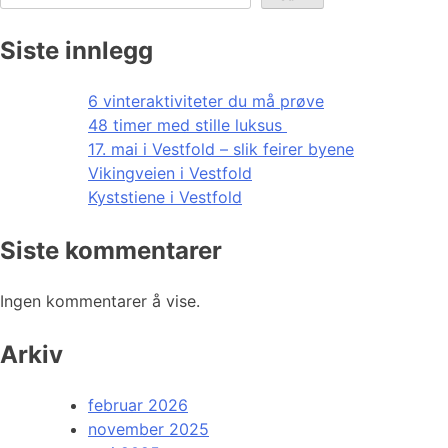
Siste innlegg
6 vinteraktiviteter du må prøve
48 timer med stille luksus
17. mai i Vestfold – slik feirer byene
Vikingveien i Vestfold
Kyststiene i Vestfold
Siste kommentarer
Ingen kommentarer å vise.
Arkiv
februar 2026
november 2025