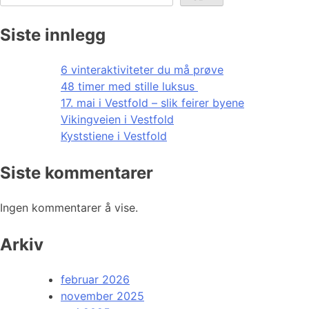
Siste innlegg
6 vinteraktiviteter du må prøve
48 timer med stille luksus
17. mai i Vestfold – slik feirer byene
Vikingveien i Vestfold
Kyststiene i Vestfold
Siste kommentarer
Ingen kommentarer å vise.
Arkiv
februar 2026
november 2025