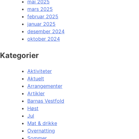
mai 2025
mars 2025
februar 2025
januar 2025
desember 2024
oktober 2024
Kategorier
Aktiviteter
Aktuelt
Arrangementer
Artikler
Barnas Vestfold
Høst
Jul
Mat & drikke
Overnatting
Sommer