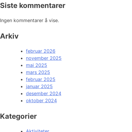
Siste kommentarer
Ingen kommentarer å vise.
Arkiv
februar 2026
november 2025
mai 2025
mars 2025
februar 2025
januar 2025
desember 2024
oktober 2024
Kategorier
Aktiviteter