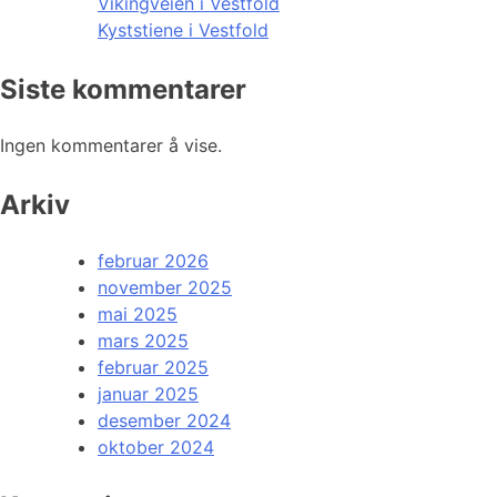
Vikingveien i Vestfold
Kyststiene i Vestfold
Siste kommentarer
Ingen kommentarer å vise.
Arkiv
februar 2026
november 2025
mai 2025
mars 2025
februar 2025
januar 2025
desember 2024
oktober 2024