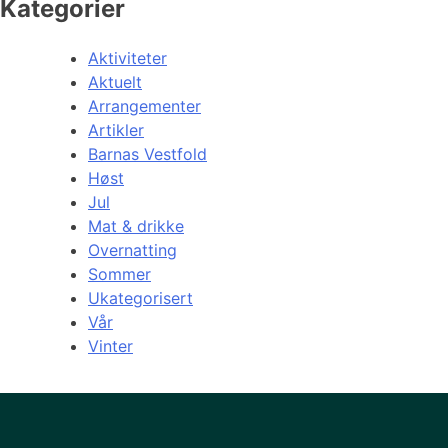
Kategorier
Aktiviteter
Aktuelt
Arrangementer
Artikler
Barnas Vestfold
Høst
Jul
Mat & drikke
Overnatting
Sommer
Ukategorisert
Vår
Vinter