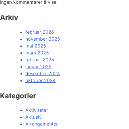
Ingen kommentarer å vise.
Arkiv
februar 2026
november 2025
mai 2025
mars 2025
februar 2025
januar 2025
desember 2024
oktober 2024
Kategorier
Aktiviteter
Aktuelt
Arrangementer