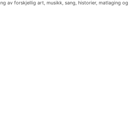
g av forskjellig art, musikk, sang, historier, matlaging og