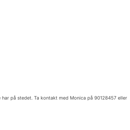
e har på stedet. Ta kontakt med Monica på 90128457 eller