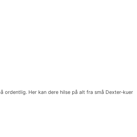
 ordentlig. Her kan dere hilse på alt fra små Dexter-kuer