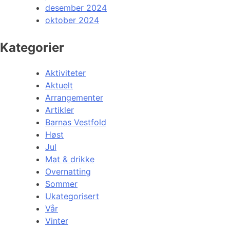
desember 2024
oktober 2024
Kategorier
Aktiviteter
Aktuelt
Arrangementer
Artikler
Barnas Vestfold
Høst
Jul
Mat & drikke
Overnatting
Sommer
Ukategorisert
Vår
Vinter