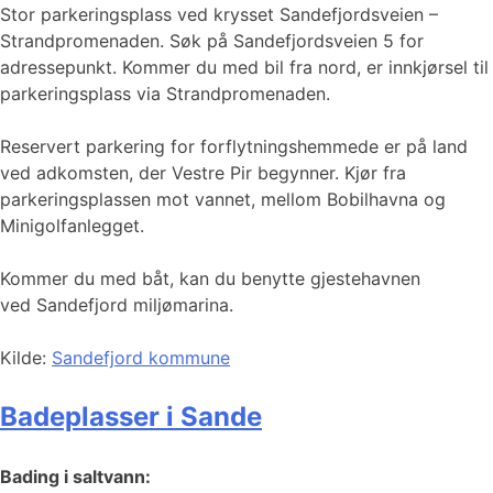
Stor parkeringsplass ved krysset Sandefjordsveien –
Strandpromenaden. Søk på Sandefjordsveien 5 for
adressepunkt. Kommer du med bil fra nord, er innkjørsel til
parkeringsplass via Strandpromenaden.
Reservert parkering for forflytningshemmede er på land
ved adkomsten, der Vestre Pir begynner. Kjør fra
parkeringsplassen mot vannet, mellom Bobilhavna og
Minigolfanlegget.
Kommer du med båt, kan du benytte gjestehavnen
ved Sandefjord miljømarina.
Kilde:
Sandefjord kommune
Badeplasser i Sande
Bading i saltvann: