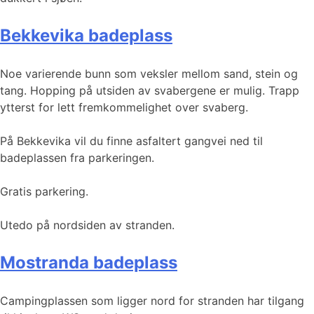
Bekkevika badeplass
Noe varierende bunn som veksler mellom sand, stein og
tang. Hopping på utsiden av svabergene er mulig. Trapp
ytterst for lett fremkommelighet over svaberg.
På Bekkevika vil du finne asfaltert gangvei ned til
badeplassen fra parkeringen.
Gratis parkering.
Utedo på nordsiden av stranden.
Mostranda badeplass
Campingplassen som ligger nord for stranden har tilgang