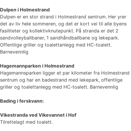
Dulpen i Holmestrand
Dulpen er en stor strand i Holmestrand sentrum. Her yrer
det av liv hele sommeren, og det er kort vei til alle byens
fasiliteter og kollektivknutepunkt. På stranda er det 2
sandvolleyballbaner, 1 sandhåndballbane og lekepark.
Offentlige griller og toalettanlegg med HC-toalett.
Barnevennlig
Hagemannparken i Holmestrand
Hagemannsparken ligger et par kilometer fra Holmestrand
sentrum og har en badestrand med lekepark, offentlige
griller og toalettanlegg med HC-toalett. Barnevennlig
Bading i ferskvann:
Vikestranda ved Vikevannet i Hof
Tilrettelagt med toalett.