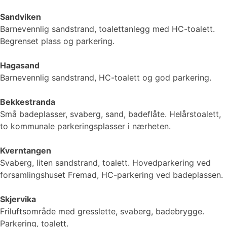
Sandviken
Barnevennlig sandstrand, toalettanlegg med HC-toalett.
Begrenset plass og parkering.
Hagasand
Barnevennlig sandstrand, HC-toalett og god parkering.
Bekkestranda
Små badeplasser, svaberg, sand, badeflåte. Helårstoalett,
to kommunale parkeringsplasser i nærheten.
Kverntangen
Svaberg, liten sandstrand, toalett. Hovedparkering ved
forsamlingshuset Fremad, HC-parkering ved badeplassen.
Skjervika
Friluftsområde med gresslette, svaberg, badebrygge.
Parkering, toalett.