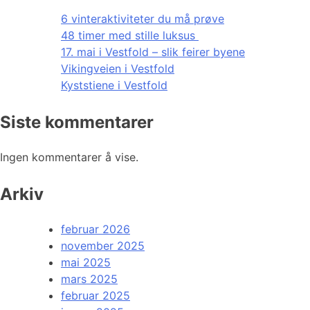
6 vinteraktiviteter du må prøve
48 timer med stille luksus
17. mai i Vestfold – slik feirer byene
Vikingveien i Vestfold
Kyststiene i Vestfold
Siste kommentarer
Ingen kommentarer å vise.
Arkiv
februar 2026
november 2025
mai 2025
mars 2025
februar 2025