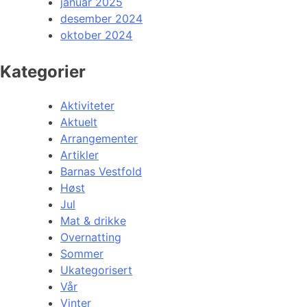
januar 2025
desember 2024
oktober 2024
Kategorier
Aktiviteter
Aktuelt
Arrangementer
Artikler
Barnas Vestfold
Høst
Jul
Mat & drikke
Overnatting
Sommer
Ukategorisert
Vår
Vinter