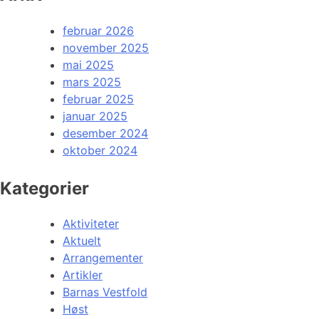
februar 2026
november 2025
mai 2025
mars 2025
februar 2025
januar 2025
desember 2024
oktober 2024
Kategorier
Aktiviteter
Aktuelt
Arrangementer
Artikler
Barnas Vestfold
Høst