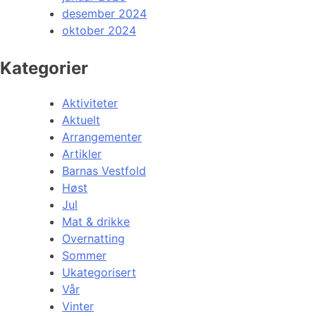
desember 2024
oktober 2024
Kategorier
Aktiviteter
Aktuelt
Arrangementer
Artikler
Barnas Vestfold
Høst
Jul
Mat & drikke
Overnatting
Sommer
Ukategorisert
Vår
Vinter