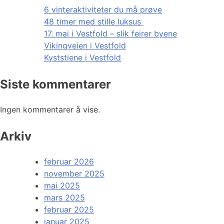
6 vinteraktiviteter du må prøve
48 timer med stille luksus
17. mai i Vestfold – slik feirer byene
Vikingveien i Vestfold
Kyststiene i Vestfold
Siste kommentarer
Ingen kommentarer å vise.
Arkiv
februar 2026
november 2025
mai 2025
mars 2025
februar 2025
januar 2025