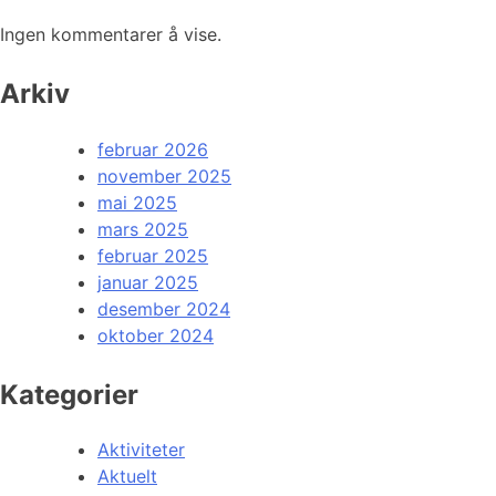
Ingen kommentarer å vise.
Arkiv
februar 2026
november 2025
mai 2025
mars 2025
februar 2025
januar 2025
desember 2024
oktober 2024
Kategorier
Aktiviteter
Aktuelt