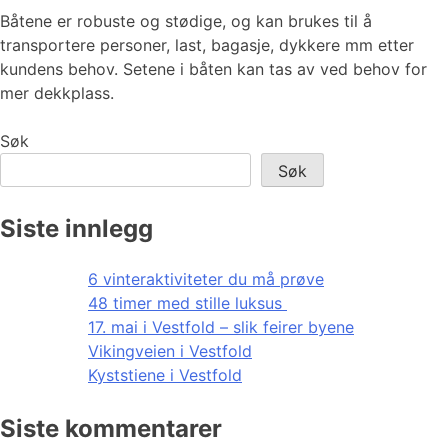
Båtene er robuste og stødige, og kan brukes til å
transportere personer, last, bagasje, dykkere mm etter
kundens behov. Setene i båten kan tas av ved behov for
mer dekkplass.
Søk
Søk
Siste innlegg
6 vinteraktiviteter du må prøve
48 timer med stille luksus
17. mai i Vestfold – slik feirer byene
Vikingveien i Vestfold
Kyststiene i Vestfold
Siste kommentarer