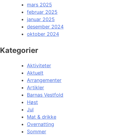
mars 2025
februar 2025
januar 2025
desember 2024
oktober 2024
Kategorier
Aktiviteter
Aktuelt
Arrangementer
Artikler
Barnas Vestfold
Høst
Jul
Mat & drikke
Overnatting
Sommer